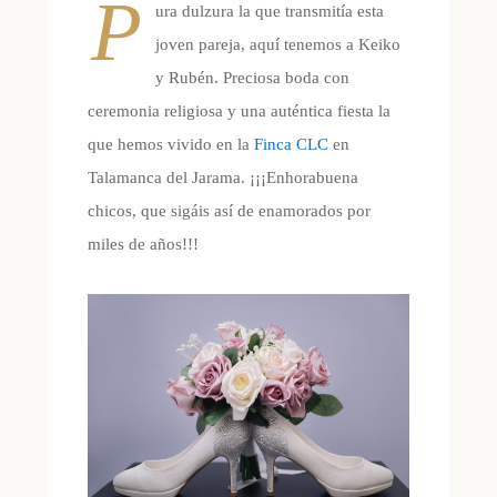
P
ura dulzura la que transmitía esta
joven pareja, aquí tenemos a Keiko
y Rubén. Preciosa boda con
ceremonia religiosa y una auténtica fiesta la
que hemos vivido en la
Finca CLC
en
Talamanca del Jarama. ¡¡¡Enhorabuena
chicos, que sigáis así de enamorados por
miles de años!!!