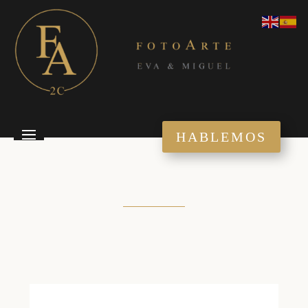
HABLEMOS