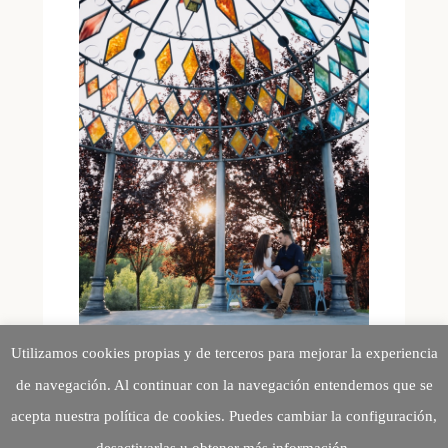
Utilizamos cookies propias y de terceros para mejorar la experiencia
de navegación. Al continuar con la navegación entendemos que se
acepta nuestra política de cookies. Puedes cambiar la configuración,