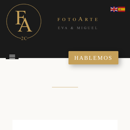
HABLEMOS