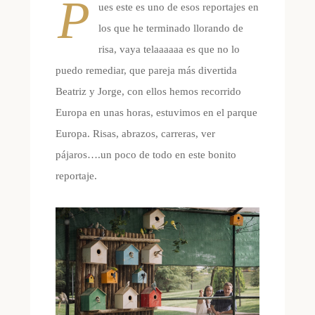
P
ues este es uno de esos reportajes en
los que he terminado llorando de
risa, vaya telaaaaaa es que no lo
puedo remediar, que pareja más divertida
Beatriz y Jorge, con ellos hemos recorrido
Europa en unas horas, estuvimos en el parque
Europa. Risas, abrazos, carreras, ver
pájaros….un poco de todo en este bonito
reportaje.