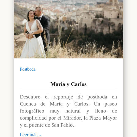
Postboda
María y Carlos
Descubre el reportaje de postboda en
Cuenca de María y Carlos. Un paseo
fotográfico muy natural y lleno de
complicidad por el Mirador, la Plaza Mayor
y el puente de San Pablo.
Leer más...