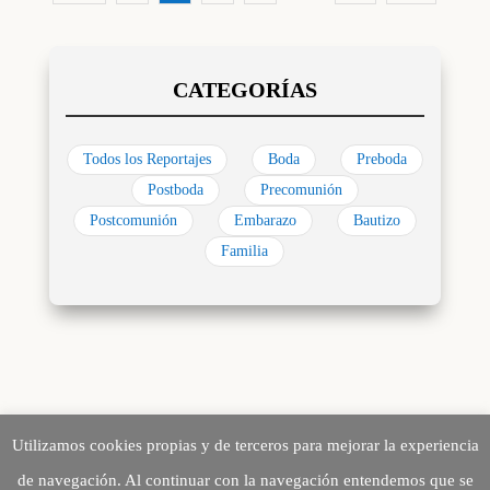
Todos los Reportajes
Boda
Preboda
Postboda
Precomunión
Postcomunión
Embarazo
Bautizo
Familia
Utilizamos cookies propias y de terceros para mejorar la experiencia
de navegación. Al continuar con la navegación entendemos que se