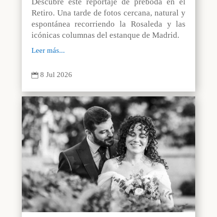
Descubre este reportaje de preboda en el
Retiro. Una tarde de fotos cercana, natural y
espontánea recorriendo la Rosaleda y las
icónicas columnas del estanque de Madrid.
Leer más...
8 Jul 2026
