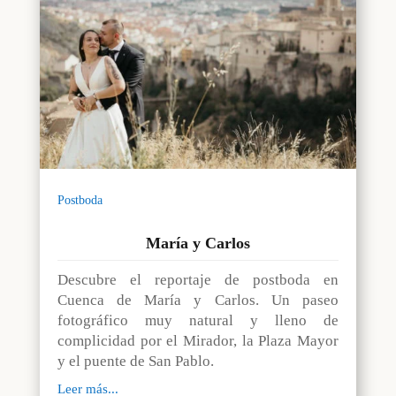
Postboda
María y Carlos
Descubre el reportaje de postboda en
Cuenca de María y Carlos. Un paseo
fotográfico muy natural y lleno de
complicidad por el Mirador, la Plaza Mayor
y el puente de San Pablo.
Leer más...