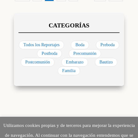
Todos los Reportajes
Boda
Preboda
Postboda
Precomunión
Postcomunión
Embarazo
Bautizo
Familia
Utilizamos cookies propias y de terceros para mejorar la experiencia
de navegación. Al continuar con la navegación entendemos que se