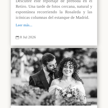
Descubre este reportaje de preboda en el
Retiro. Una tarde de fotos cercana, natural y
espontánea recorriendo la Rosaleda y las
icónicas columnas del estanque de Madrid.
Leer más...
8 Jul 2026
