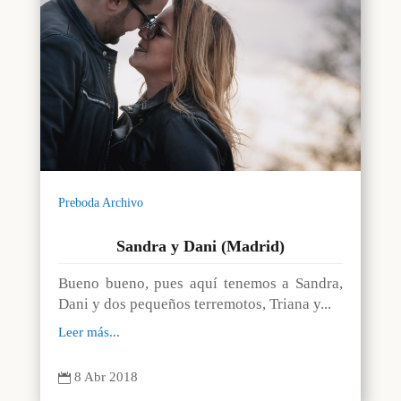
Preboda Archivo
Sandra y Dani (Madrid)
Bueno bueno, pues aquí tenemos a Sandra,
Dani y dos pequeños terremotos, Triana y...
Leer más...
8 Abr 2018
