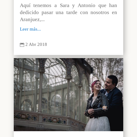
Aquí tenemos a Sara y Antonio que han
dedicido pasar una tarde con nosotros en
Aranjuez,...
Leer más...
2 Abr 2018
