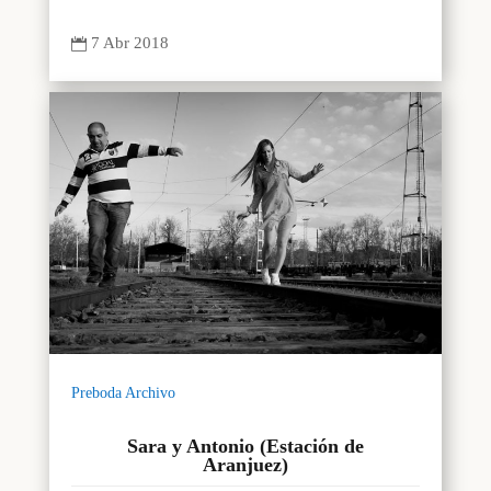
7 Abr 2018

Preboda Archivo
Sara y Antonio (Estación de
Aranjuez)