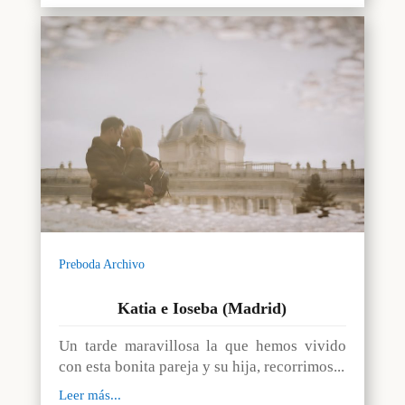
Preboda Archivo
Katia e Ioseba (Madrid)
Un tarde maravillosa la que hemos vivido
con esta bonita pareja y su hija, recorrimos...
Leer más...