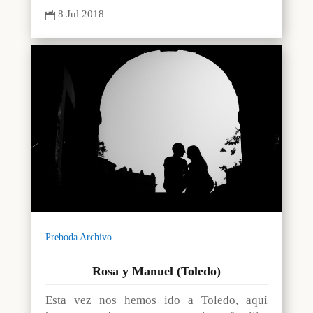
8 Jul 2018

Preboda Archivo
Rosa y Manuel (Toledo)
Esta vez nos hemos ido a Toledo, aquí