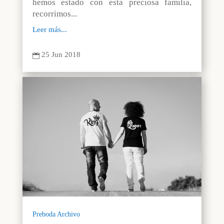
hemos estado con esta preciosa familia,
recorrimos...
Leer más...
25 Jun 2018

Preboda Archivo