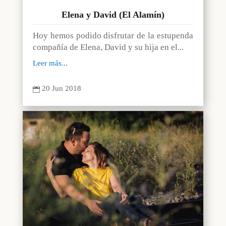
Elena y David (El Alamín)
Hoy hemos podido disfrutar de la estupenda
compañía de Elena, David y su hija en el...
Leer más...
20 Jun 2018
