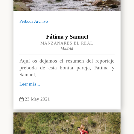
Preboda Archivo
Fátima y Samuel
MANZANARES EL REAL
Madrid
Aquí os dejamos el resumen del reportaje
preboda de esta bonita pareja, Fátima y
Samuel,...
Leer más...
23 May 2021
