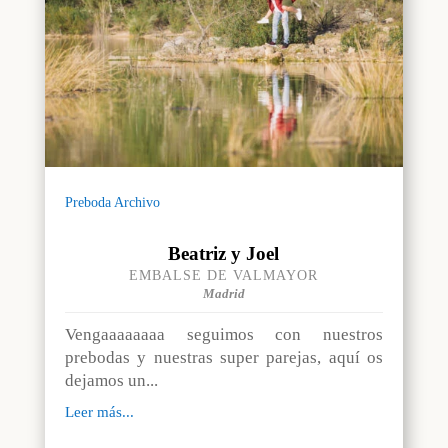
Preboda Archivo
Beatriz y Joel
EMBALSE DE VALMAYOR
Madrid
Vengaaaaaaaa seguimos con nuestros
prebodas y nuestras super parejas, aquí os
dejamos un...
Leer más...