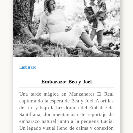
Embarazo
Embarazo: Bea y Joel
Una tarde mágica en Manzanares El Real
capturando la espera de Bea y Joel. A orillas
del río y bajo la luz dorada del Embalse de
Santillana, documentamos este reportaje de
embarazo natural junto a la pequeña Lucía.
Un legado visual lleno de calma y conexión