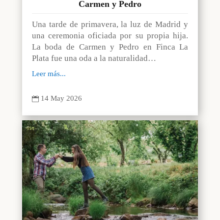
Carmen y Pedro
Una tarde de primavera, la luz de Madrid y
una ceremonia oficiada por su propia hija.
La boda de Carmen y Pedro en Finca La
Plata fue una oda a la naturalidad…
Leer más...
14 May 2026
