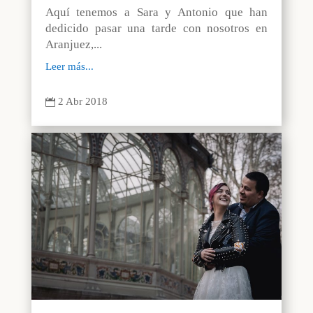
Aquí tenemos a Sara y Antonio que han
dedicido pasar una tarde con nosotros en
Aranjuez,...
Leer más...
2 Abr 2018
