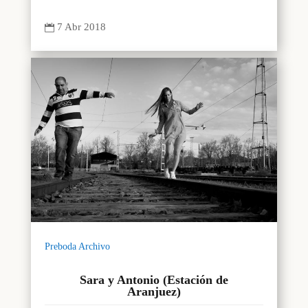
7 Abr 2018

Preboda Archivo
Sara y Antonio (Estación de
Aranjuez)