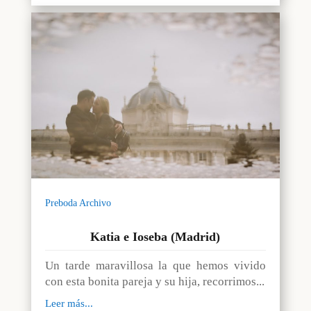
Preboda Archivo
Katia e Ioseba (Madrid)
Un tarde maravillosa la que hemos vivido
con esta bonita pareja y su hija, recorrimos...
Leer más...