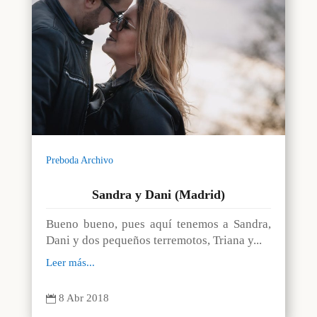
Preboda Archivo
Sandra y Dani (Madrid)
Bueno bueno, pues aquí tenemos a Sandra,
Dani y dos pequeños terremotos, Triana y...
Leer más...
8 Abr 2018
