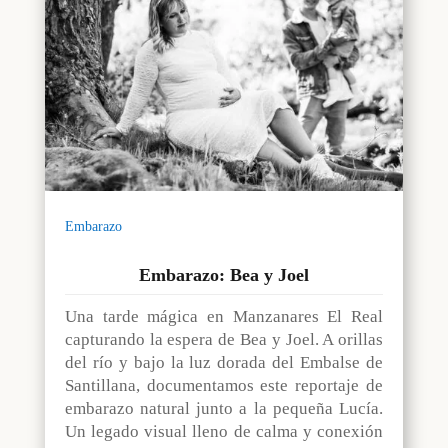
Embarazo
Embarazo: Bea y Joel
Una tarde mágica en Manzanares El Real
capturando la espera de Bea y Joel. A orillas
del río y bajo la luz dorada del Embalse de
Santillana, documentamos este reportaje de
embarazo natural junto a la pequeña Lucía.
Un legado visual lleno de calma y conexión