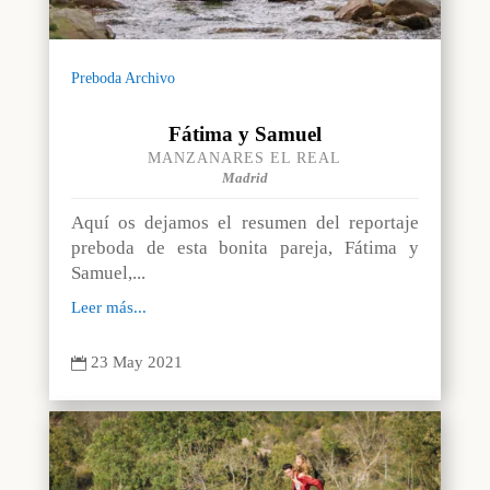
Preboda Archivo
Fátima y Samuel
MANZANARES EL REAL
Madrid
Aquí os dejamos el resumen del reportaje
preboda de esta bonita pareja, Fátima y
Samuel,...
Leer más...
23 May 2021
