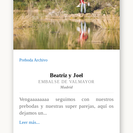
Preboda Archivo
Beatriz y Joel
EMBALSE DE VALMAYOR
Madrid
Vengaaaaaaaa seguimos con nuestros
prebodas y nuestras super parejas, aquí os
dejamos un...
Leer más...