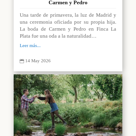
Carmen y Pedro
Una tarde de primavera, la luz de Madrid y
una ceremonia oficiada por su propia hija.
La boda de Carmen y Pedro en Finca La
Plata fue una oda a la naturalidad…
Leer más...
14 May 2026
