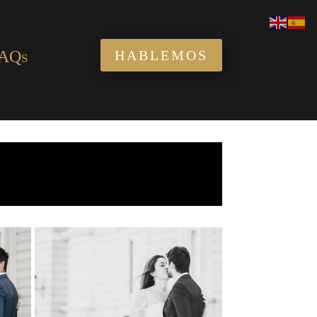
AQs
HABLEMOS