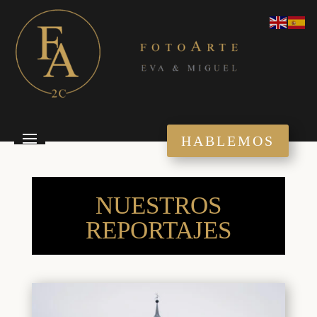
HABLEMOS
NUESTROS
REPORTAJES