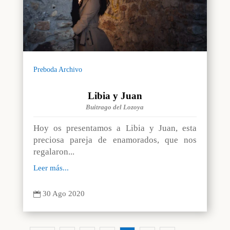
Preboda Archivo
Libia y Juan
Buitrago del Lozoya
Hoy os presentamos a Libia y Juan, esta
preciosa pareja de enamorados, que nos
regalaron...
Leer más...
30 Ago 2020
