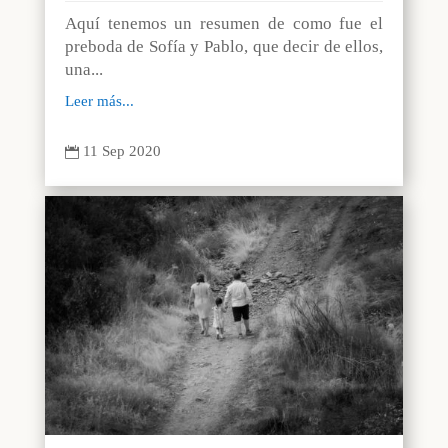
Aquí tenemos un resumen de como fue el
preboda de Sofía y Pablo, que decir de ellos,
una...
Leer más...
11 Sep 2020
