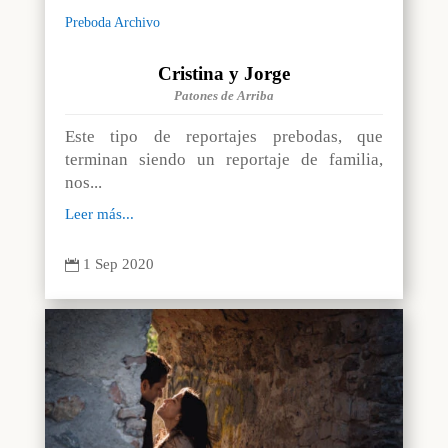
Preboda Archivo
Cristina y Jorge
Patones de Arriba
Este tipo de reportajes prebodas, que
terminan siendo un reportaje de familia,
nos...
Leer más...
1 Sep 2020
