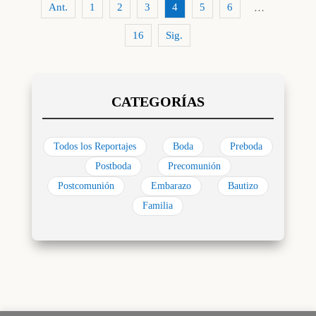
Ant.
1
2
3
4
5
6
…
16
Sig.
Todos los Reportajes
Boda
Preboda
Postboda
Precomunión
Postcomunión
Embarazo
Bautizo
Familia