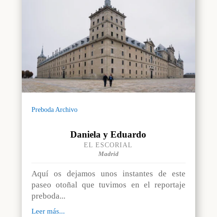
Preboda Archivo
Daniela y Eduardo
EL ESCORIAL
Madrid
Aquí os dejamos unos instantes de este
paseo otoñal que tuvimos en el reportaje
preboda...
Leer más...