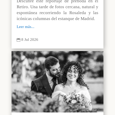
Descubre este reportaje de preboda en el
Retiro. Una tarde de fotos cercana, natural y
espontánea recorriendo la Rosaleda y las
icónicas columnas del estanque de Madrid.
Leer más...
8 Jul 2026
