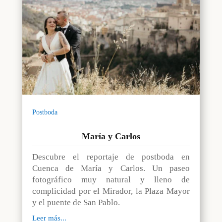
Postboda
María y Carlos
Descubre el reportaje de postboda en
Cuenca de María y Carlos. Un paseo
fotográfico muy natural y lleno de
complicidad por el Mirador, la Plaza Mayor
y el puente de San Pablo.
Leer más...