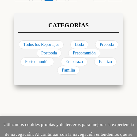
Todos los Reportajes
Boda
Preboda
Postboda
Precomunión
Postcomunión
Embarazo
Bautizo
Familia
Utilizamos cookies propias y de terceros para mejorar la experiencia
de navegación. Al continuar con la navegación entendemos que se