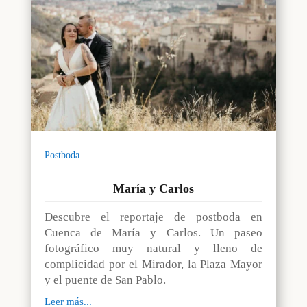
Postboda
María y Carlos
Descubre el reportaje de postboda en
Cuenca de María y Carlos. Un paseo
fotográfico muy natural y lleno de
complicidad por el Mirador, la Plaza Mayor
y el puente de San Pablo.
Leer más...