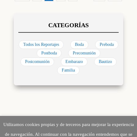
Todos los Reportajes
Boda
Preboda
Postboda
Precomunión
Postcomunión
Embarazo
Bautizo
Familia
Utilizamos cookies propias y de terceros para mejorar la experiencia
de navegación. Al continuar con la navegación entendemos que se