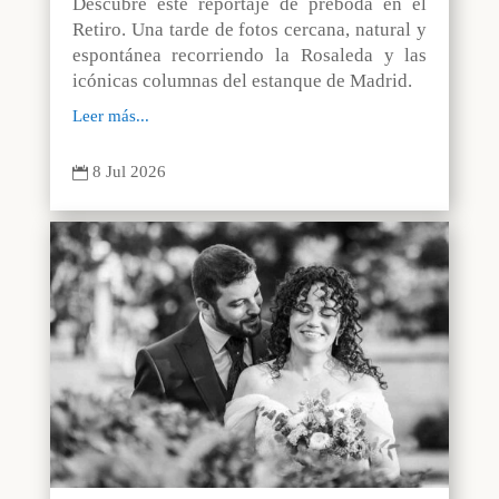
Descubre este reportaje de preboda en el
Retiro. Una tarde de fotos cercana, natural y
espontánea recorriendo la Rosaleda y las
icónicas columnas del estanque de Madrid.
Leer más...
8 Jul 2026
